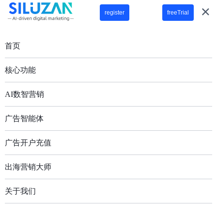
首页
核心功能
AI数智营销
广告智能体
广告开户充值
出海营销大师
关于我们