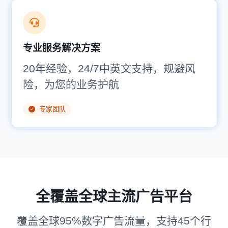
专业服务解决方案
20年经验，24/7中英文支持，规避风
险，为您的业务护航
专家团队
全覆盖全球主流广告平台
覆盖全球95%数字广告流量，支持45个行