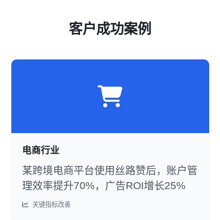
客户成功案例
电商行业
某跨境电商平台使用丝路赞后，账户管
理效率提升70%，广告ROI增长25%
关键指标改善