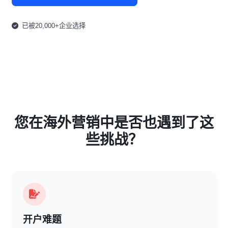
已被20,000+企业选择
您在海外营销中是否也遇到了这
些挑战？
开户难题