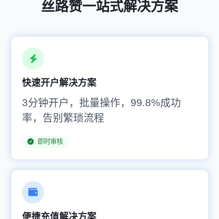
丝路赞一站式解决方案
快速开户解决方案
3分钟开户，批量操作，99.8%成功
率，告别繁琐流程
即时审核
便捷充值解决方案