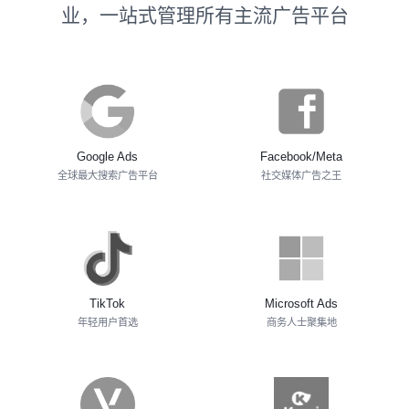
业，一站式管理所有主流广告平台
Google Ads
Facebook/Meta
全球最大搜索广告平台
社交媒体广告之王
TikTok
Microsoft Ads
年轻用户首选
商务人士聚集地