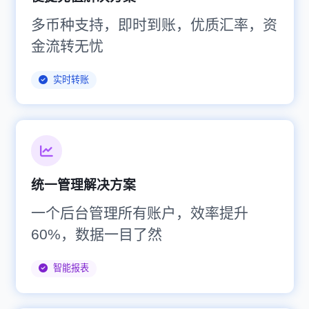
多币种支持，即时到账，优质汇率，资
金流转无忧
实时转账
统一管理解决方案
一个后台管理所有账户，效率提升
60%，数据一目了然
智能报表