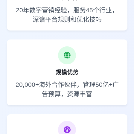
20年数字营销经验，服务45个行业，
深谙平台规则和优化技巧
规模优势
20,000+海外合作伙伴，管理50亿+广
告预算，资源丰富