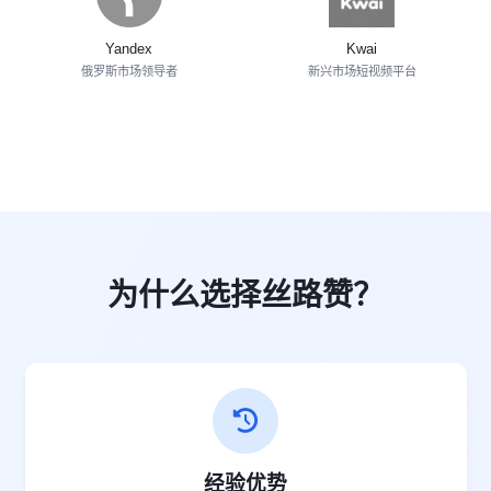
Yandex
Kwai
俄罗斯市场领导者
新兴市场短视频平台
为什么选择丝路赞？
经验优势