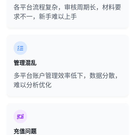
各平台流程复杂，审核周期长，材料要
求不一，新手难以上手
管理混乱
多平台账户管理效率低下，数据分散，
难以分析优化
充值问题