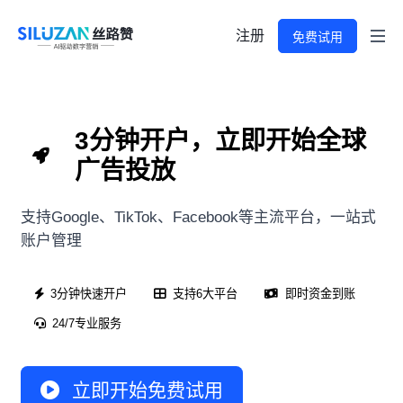
注册
免费试用
3分钟开户，立即开始全球
广告投放
支持Google、TikTok、Facebook等主流平台，一站式
账户管理
3分钟快速开户
支持6大平台
即时资金到账
24/7专业服务
立即开始免费试用