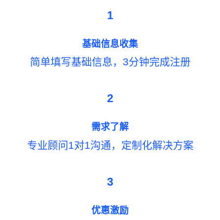
1
基础信息收集
简单填写基础信息，3分钟完成注册
2
需求了解
专业顾问1对1沟通，定制化解决方案
3
优惠激励