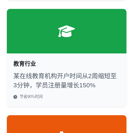
教育行业
某在线教育机构开户时间从2周缩短至
3分钟，学员注册量增长150%
节省90%时间