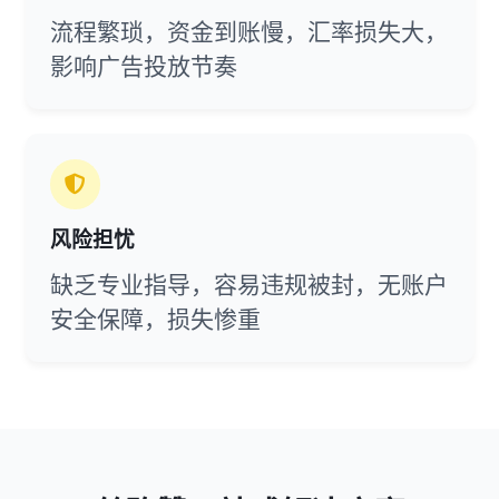
流程繁琐，资金到账慢，汇率损失大，
影响广告投放节奏
风险担忧
缺乏专业指导，容易违规被封，无账户
安全保障，损失惨重