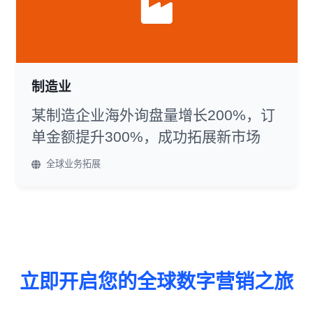
制造业
某制造企业海外询盘量增长200%，订
单金额提升300%，成功拓展新市场
全球业务拓展
立即开启您的全球数字营销之旅