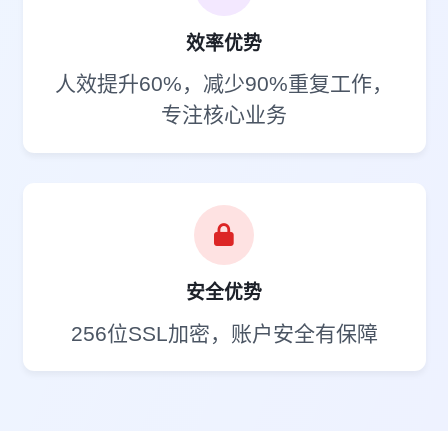
效率优势
人效提升60%，减少90%重复工作，
专注核心业务
安全优势
256位SSL加密，账户安全有保障