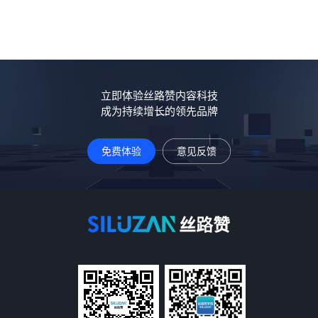
立即体验丝路赞内容科技
成为持续增长的领先品牌
免费体验
意见反馈