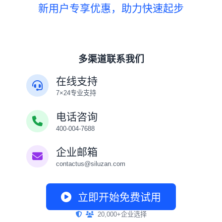
新用户专享优惠，助力快速起步
多渠道联系我们
在线支持
7×24专业支持
电话咨询
400-004-7688
企业邮箱
contactus@siluzan.com
立即开始免费试用
20,000+企业选择