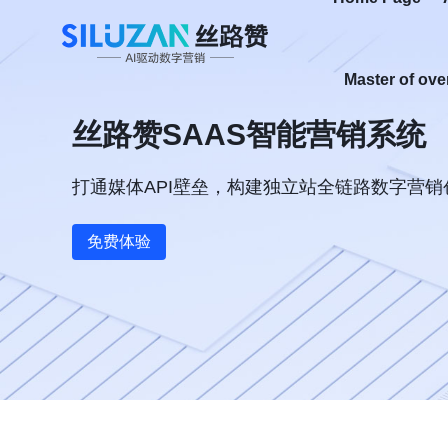
Master of ove
丝路赞SAAS智能营销系统
打通媒体API壁垒，构建独立站全链路数字营销
免费体验