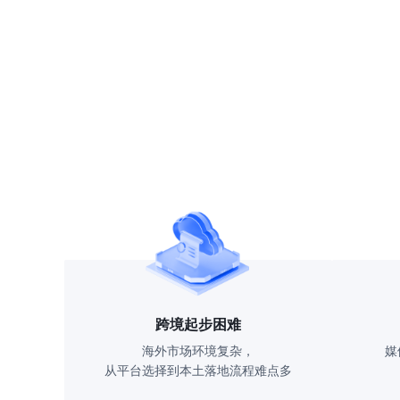
跨境起步困难
海外市场环境复杂，
媒
从平台选择到本土落地流程难点多