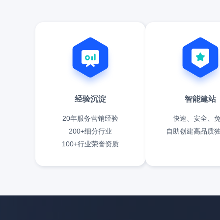
经验沉淀
智能建站
20年服务营销经验
快速、安全、
200+细分行业
自助创建高品质
100+行业荣誉资质