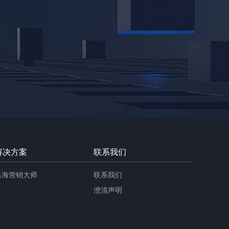
解决方案
联系我们
出海营销大师
联系我们
澄清声明