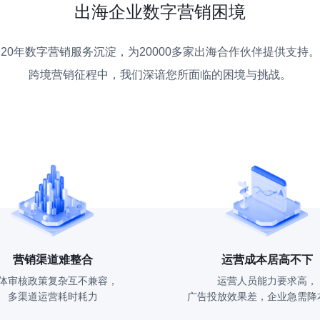
出海企业数字营销困境
20年数字营销服务沉淀，为20000多家出海合作伙伴提供支持。
跨境营销征程中，我们深谙您所面临的困境与挑战。
营销渠道难整合
运营成本居高不下
体审核政策复杂互不兼容，
运营人员能力要求高，
多渠道运营耗时耗力
广告投放效果差，企业急需降