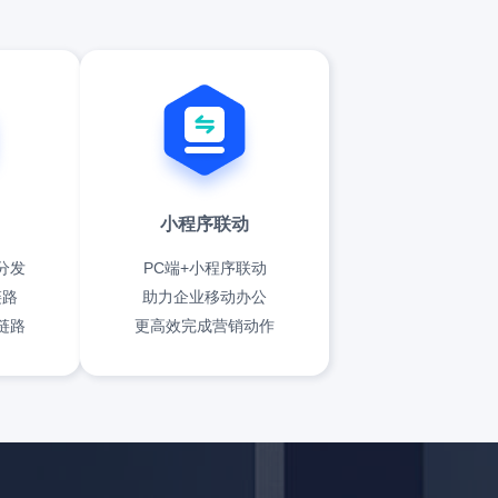
小程序联动
分发
PC端+小程序联动
链路
助力企业移动办公
链路
更高效完成营销动作