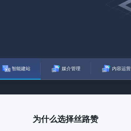
智能建站
媒介管理
内容运营
为什么选择丝路赞