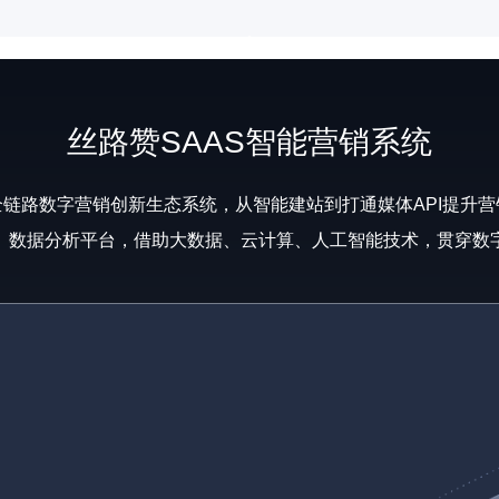
丝路赞SAAS智能营销系统
链路数字营销创新生态系统，从智能建站到打通媒体API提升
、数据分析平台，借助大数据、云计算、人工智能技术，贯穿数