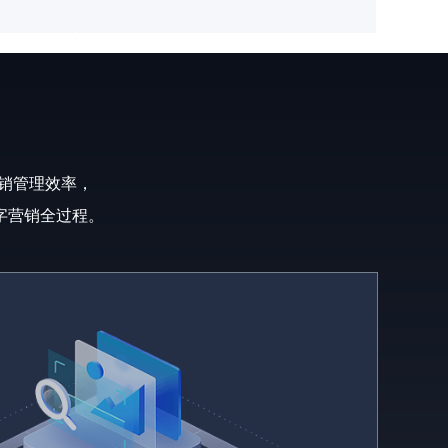
营销管理效率，
字营销全过程。