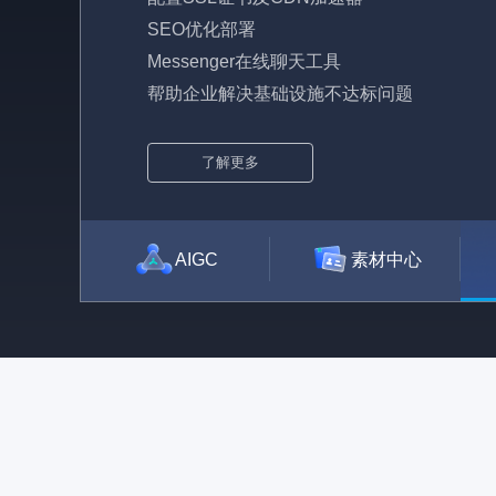
SEO优化部署
Messenger在线聊天工具
帮助企业解决基础设施不达标问题
了解更多
AIGC
素材中心