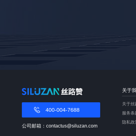
关于
关于丝
400-004-7688
服务条
隐私政
公司邮箱：contactus@siluzan.com