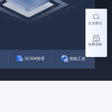
企业微信
免费体验
SCRM管理
智能工具