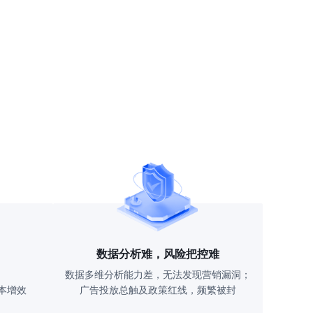
数据分析难，风险把控难
数据多维分析能力差，无法发现营销漏洞；
本增效
广告投放总触及政策红线，频繁被封