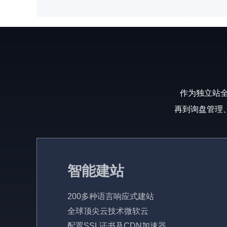
作为独立站全
再到询盘管理
智能建站
200多种语言响应式建站
全球顶尖云技术微软云
配置SSL证书及CDN加速器